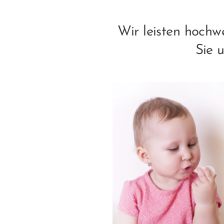
Wir leisten hoch
Sie 