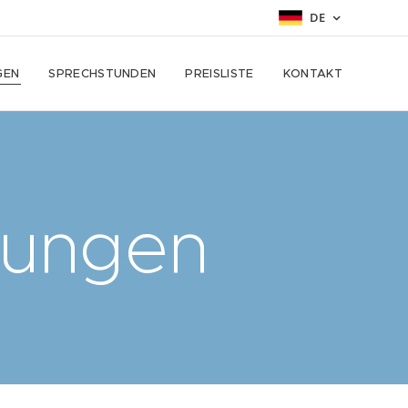
DE
GEN
SPRECHSTUNDEN
PREISLISTE
KONTAKT
tungen