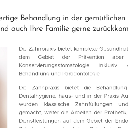
wertige Behandlung in der gemütliche
und auch Ihre Familie gerne zurückko
Die Zahnpraxis bietet komplexe Gesundheit
dem Gebiet der Prävention aber
Konservierungsstomatologie inklusiv e
Behandlung und Parodontologie.
Die Zahnpraxis bietet die Behandlu
Dentalhygiene, haus- und in der Praxis Au
wurden klassische Zahnfüllungen und
gemacht, weiter die Arbeiten der Prothetik,
Dienstleistungen auf dem Gebiet der End